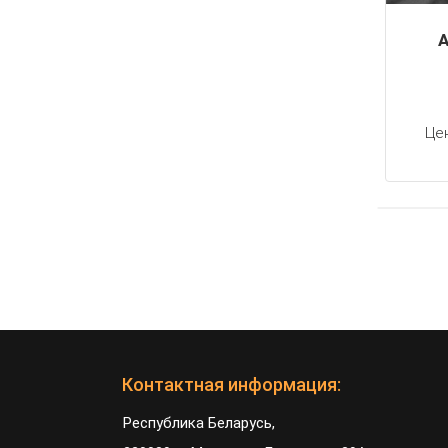
A
Це
Контактная информация:
Республика Беларусь,