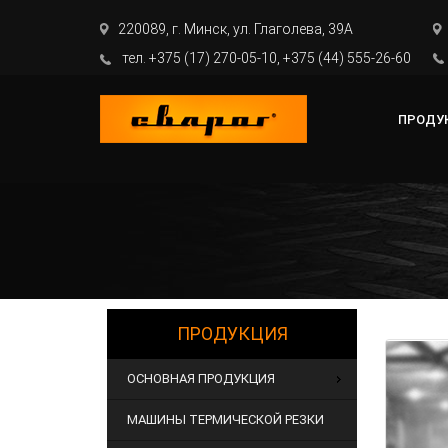
220089, г. Минск, ул. Глаголева, 39А
тел. +375 (17) 270-05-10, +375 (44) 555-26-60
ПРОДУ
ПРОДУКЦИЯ
ОСНОВНАЯ ПРОДУКЦИЯ
МАШИНЫ ТЕРМИЧЕСКОЙ РЕЗКИ