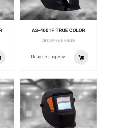
R
AS-4001F TRUE COLOR
Сварочные маски
Цена по запросу