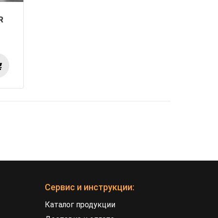
R
Сервис и инструкции:
Каталог продукции