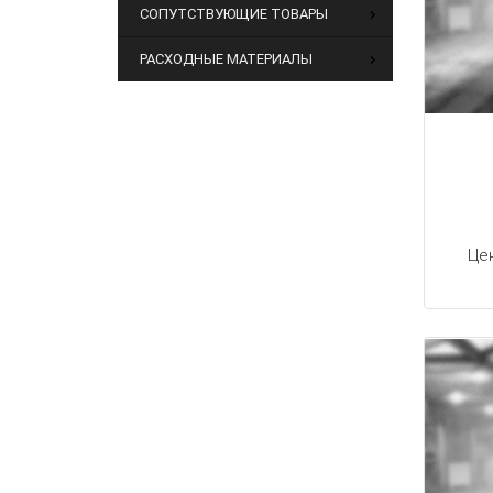
СОПУТСТВУЮЩИЕ ТОВАРЫ
РАСХОДНЫЕ МАТЕРИАЛЫ
Це