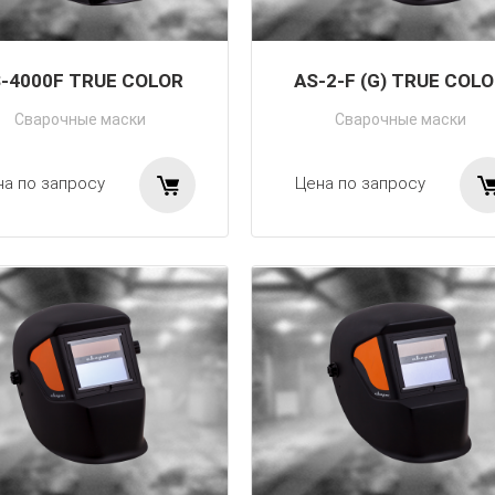
-4000F TRUE COLOR
AS-2-F (G) TRUE COL
Сварочные маски
Сварочные маски
на по запросу
Цена по запросу