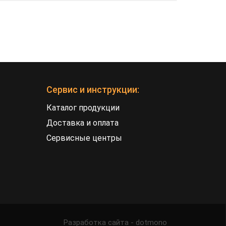
Сервис и инструкции:
Каталог продукции
Доставка и оплата
Сервисные центры
Разработка сайта - dotmono