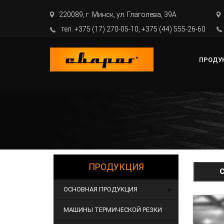
220089, г. Минск, ул. Глаголева, 39А
тел. +375 (17) 270-05-10, +375 (44) 555-26-60
ПРОДУ
ПРОДУКЦИЯ
ОСНОВНАЯ ПРОДУКЦИЯ
МАШИНЫ ТЕРМИЧЕСКОЙ РЕЗКИ